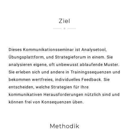
Ziel
Dieses Kommunikationsseminar ist Analysetool,
Übungsplattform, und Strategieforum in einem. Sie
analysieren eigene, oft unbewusst ablaufende Muster.
Sie erleben sich und andere in Trainingssequenzen und
bekommen wertfreies, individuelles Feedback. Sie
entscheiden, welche Strategien für Ihre
kommunikativen Herausforderungen nützlich sind und
können frei von Konsequenzen üben.
Methodik