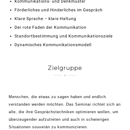
Kommunikations- und Denkmuster
Förderliches und Hinderliches im Gespräch
Klare Sprache – klare Haltung
Der rote Faden der Kommunikation
Standortbestimmung und Kommunikationsziele
Dynamisches Kommunikationsmodell
Zielgruppe
Menschen, die etwas zu sagen haben und endlich
verstanden werden möchten. Das Seminar richtet sich an
alle, die ihre Gesprächstechniken optimieren wollen, um
überzeugender aufzutreten und auch in schwierigen
Situationen souverän zu kommunizieren.