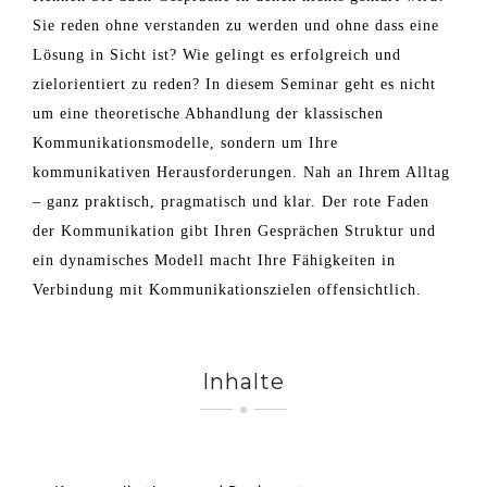
Sie reden ohne verstanden zu werden und ohne dass eine
Lösung in Sicht ist? Wie gelingt es erfolgreich und
zielorientiert zu reden? In diesem Seminar geht es nicht
um eine theoretische Abhandlung der klassischen
Kommunikationsmodelle, sondern um Ihre
kommunikativen Herausforderungen. Nah an Ihrem Alltag
– ganz praktisch, pragmatisch und klar. Der rote Faden
der Kommunikation gibt Ihren Gesprächen Struktur und
ein dynamisches Modell macht Ihre Fähigkeiten in
Verbindung mit Kommunikationszielen offensichtlich.
Inhalte