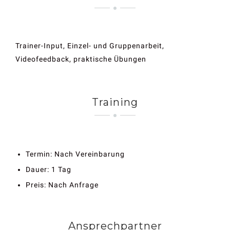
Trainer-Input, Einzel- und Gruppenarbeit,
Videofeedback, praktische Übungen
Training
Termin: Nach Vereinbarung
Dauer: 1 Tag
Preis: Nach Anfrage
Ansprechpartner