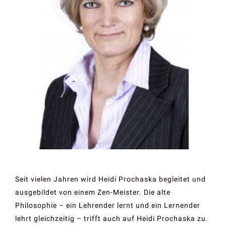
Seit vielen Jahren wird Heidi Prochaska begleitet und
ausgebildet von einem Zen-Meister. Die alte
Philosophie – ein Lehrender lernt und ein Lernender
lehrt gleichzeitig – trifft auch auf Heidi Prochaska zu.