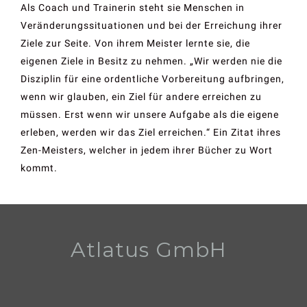
Als Coach und Trainerin steht sie Menschen in
Veränderungssituationen und bei der Erreichung ihrer
Ziele zur Seite. Von ihrem Meister lernte sie, die
eigenen Ziele in Besitz zu nehmen. „Wir werden nie die
Disziplin für eine ordentliche Vorbereitung aufbringen,
wenn wir glauben, ein Ziel für andere erreichen zu
müssen. Erst wenn wir unsere Aufgabe als die eigene
erleben, werden wir das Ziel erreichen.“ Ein Zitat ihres
Zen-Meisters, welcher in jedem ihrer Bücher zu Wort
kommt.
Atlatus GmbH