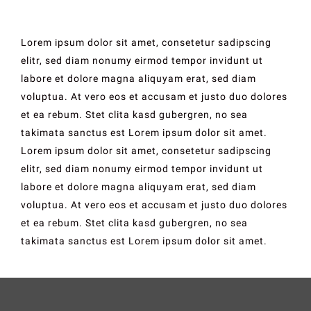
Lorem ipsum dolor sit amet, consetetur sadipscing
elitr, sed diam nonumy eirmod tempor invidunt ut
labore et dolore magna aliquyam erat, sed diam
voluptua. At vero eos et accusam et justo duo dolores
et ea rebum. Stet clita kasd gubergren, no sea
takimata sanctus est Lorem ipsum dolor sit amet.
Lorem ipsum dolor sit amet, consetetur sadipscing
elitr, sed diam nonumy eirmod tempor invidunt ut
labore et dolore magna aliquyam erat, sed diam
voluptua. At vero eos et accusam et justo duo dolores
et ea rebum. Stet clita kasd gubergren, no sea
takimata sanctus est Lorem ipsum dolor sit amet.