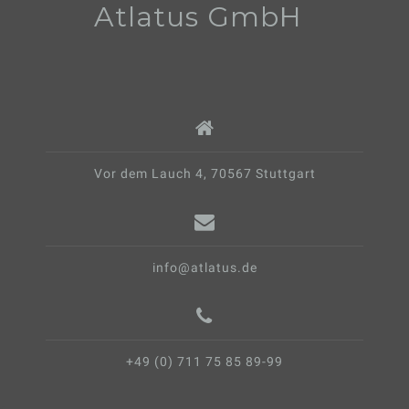
Atlatus GmbH
Vor dem Lauch 4, 70567 Stuttgart
info@atlatus.de
+49 (0) 711 75 85 89-99