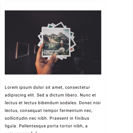
Lorem ipsum dolor sit amet, consectetur
adipiscing elit. Sed a dictum libero. Nunc et
lectus et lectus bibendum sodales. Donec nisi
lectus, consequat tempor fermentum nec,
sollicitudin nec nibh. Praesent in finibus
ligula. Pellentesque porta tortor nibh, a