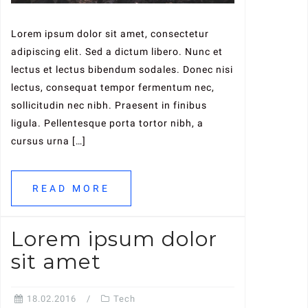
Lorem ipsum dolor sit amet, consectetur
adipiscing elit. Sed a dictum libero. Nunc et
lectus et lectus bibendum sodales. Donec nisi
lectus, consequat tempor fermentum nec,
sollicitudin nec nibh. Praesent in finibus
ligula. Pellentesque porta tortor nibh, a
cursus urna […]
READ MORE
Lorem ipsum dolor
sit amet
18.02.2016
Tech