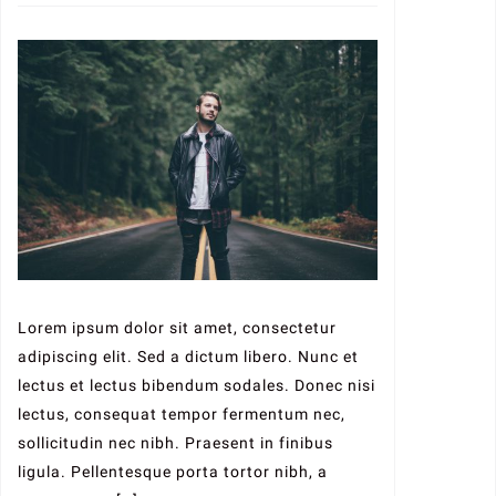
Lorem ipsum dolor sit amet, consectetur
adipiscing elit. Sed a dictum libero. Nunc et
lectus et lectus bibendum sodales. Donec nisi
lectus, consequat tempor fermentum nec,
sollicitudin nec nibh. Praesent in finibus
ligula. Pellentesque porta tortor nibh, a