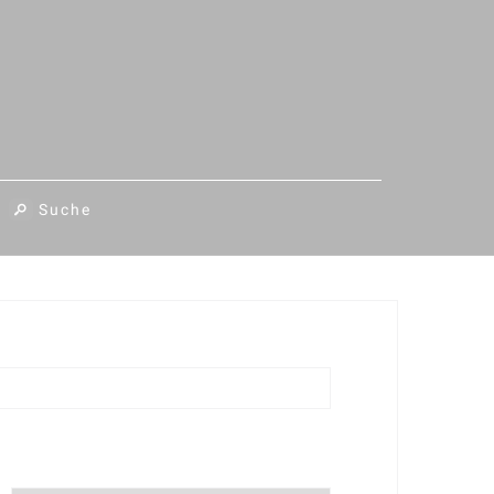
Suche