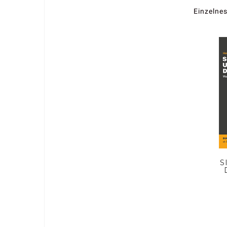
Einzelnes
S